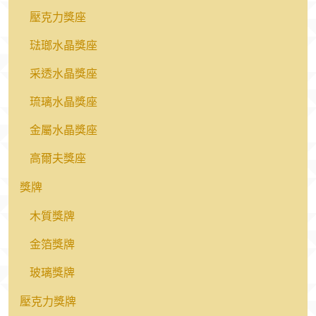
壓克力獎座
琺瑯水晶獎座
采透水晶獎座
琉璃水晶獎座
金屬水晶獎座
高爾夫獎座
獎牌
木質獎牌
金箔獎牌
玻璃獎牌
壓克力獎牌