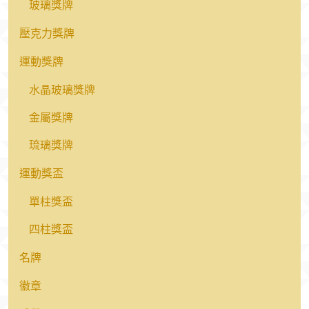
玻璃獎牌
壓克力獎牌
運動獎牌
水晶玻璃獎牌
金屬獎牌
琉璃獎牌
運動獎盃
單柱獎盃
四柱獎盃
名牌
徽章