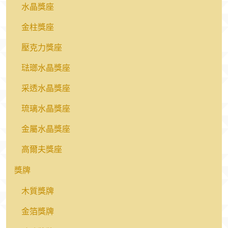
水晶獎座
金柱獎座
壓克力獎座
琺瑯水晶獎座
采透水晶獎座
琉璃水晶獎座
金屬水晶獎座
高爾夫獎座
獎牌
木質獎牌
金箔獎牌